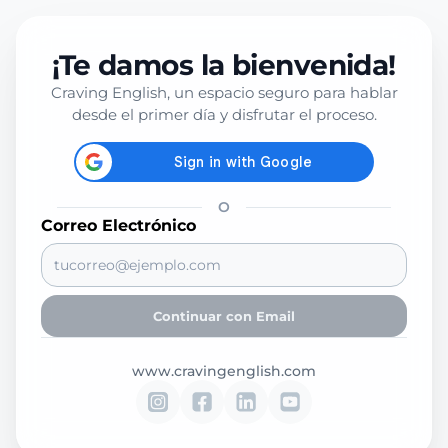
¡Te damos la bienvenida!
Craving English, un espacio seguro para hablar
desde el primer día y disfrutar el proceso.
O
Correo Electrónico
Continuar con Email
www.cravingenglish.com